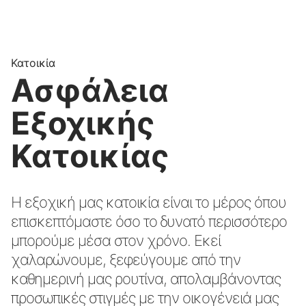
Κατοικία
Ασφάλεια
Εξοχικής
Κατοικίας
Η εξοχική μας κατοικία είναι το μέρος όπου
επισκεπτόμαστε όσο το δυνατό περισσότερο
μπορούμε μέσα στον χρόνο. Εκεί
χαλαρώνουμε, ξεφεύγουμε από την
καθημερινή μας ρουτίνα, απολαμβάνοντας
προσωπικές στιγμές με την οικογένειά μας