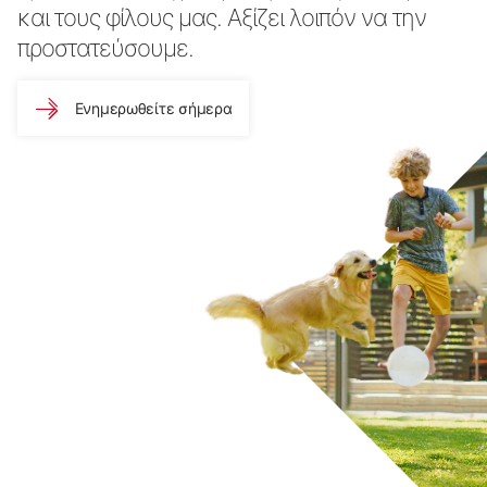
και τους φίλους μας. Αξίζει λοιπόν να την
προστατεύσουμε.
Ενημερωθείτε σήμερα