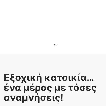
Εξοχική κατοικία…
ένα μέρος με τόσες
αναμνήσεις!