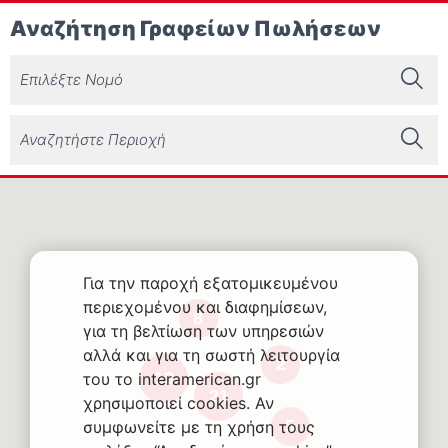
Αναζήτηση Γραφείων Πωλήσεων
Για την παροχή εξατομικευμένου
περιεχομένου και διαφημίσεων,
8
για τη βελτίωση των υπηρεσιών
αλλά και για τη σωστή λειτουργία
2
13
του το interamerican.gr
21
χρησιμοποιεί cookies. Αν
5
συμφωνείτε με τη χρήση τους