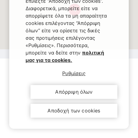
επιλέξτε “Αποδοχή των cookies”.
Διαφορετικά, μπορείτε είτε να
4
απορρίψετε όλα τα μη απαραίτητα
cookies επιλέγοντας “Απόρριψη
όλων” είτε να ορίσετε τις δικές
σας προτιμήσεις επιλέγοντας
«Ρυθμίσεις». Περισσότερα,
μπορείτε να δείτε στην
πολιτική
μας για τα cookies.
Ρυθμίσεις
Απόρριψη όλων
Αποδοχή των cookies