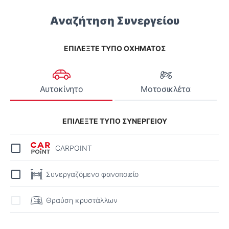
Αναζήτηση Συνεργείου
ΕΠΙΛΕΞΤΕ ΤΥΠΟ ΟΧΗΜΑΤΟΣ
Αυτοκίνητο
Μοτοσικλέτα
ΕΠΙΛΕΞΤΕ ΤΥΠΟ ΣΥΝΕΡΓΕΙΟΥ
CARPOINT
Συνεργαζόμενο φανοποιείο
Θραύση κρυστάλλων