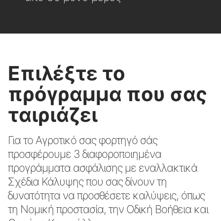
Επιλέξτε το
πρόγραμμα που σας
ταιριάζει
Για το Αγροτικό σας φορτηγό σάς
προσφέρουμε 3 διαφοροποιημένα
προγράμματα ασφάλισης με εναλλακτικά
Σχέδια Κάλυψης που σας δίνουν τη
δυνατότητα να προσθέσετε καλύψεις, όπως
τη Νομική προστασία, την Οδική Βοήθεια και