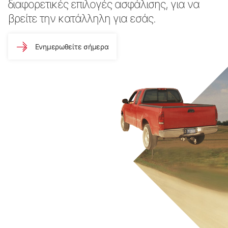
διαφορετικές επιλογές ασφάλισης, για να
βρείτε την κατάλληλη για εσάς.
Ενημερωθείτε σήμερα