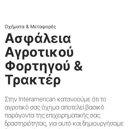
Οχήματα & Μεταφορές
Ασφάλεια
Αγροτικού
Φορτηγού &
Τρακτέρ
Στην Interamerican κατανοούμε ότι το
αγροτικό σας όχημα αποτελεί βασικό
παράγοντα της επιχειρηματικής σας
δραστηριότητας, για αυτό και δημιουργήσαμε