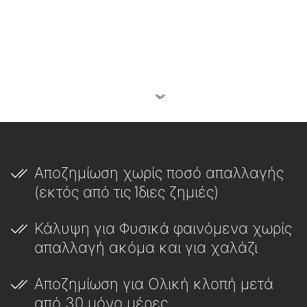
Αποζημίωση χωρίς ποσό απαλλαγής
(εκτός από τις Ίδιες ζημιές)
Κάλυψη για Φυσικά φαινόμενα χωρίς
απαλλαγή ακόμα και για χαλάζι
Αποζημίωση για Ολική κλοπή μετά
από 30 μόνο μέρες