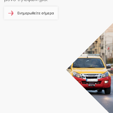
Ενημερωθείτε σήμερα