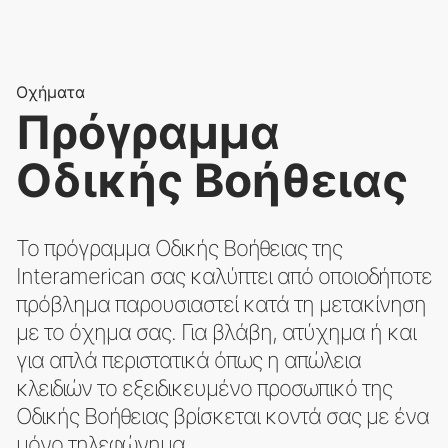
Οχήματα
Πρόγραμμα
Οδικής Βοήθειας
Το πρόγραμμα Οδικής Βοήθειας της
Interamerican σας καλύπτει από οποιοδήποτε
πρόβλημα παρουσιαστεί κατά τη μετακίνηση
με το όχημα σας. Για βλάβη, ατύχημα ή και
για απλά περιστατικά όπως η απώλεια
κλειδιών το εξειδικευμένο προσωπικό της
Οδικής Βοήθειας βρίσκεται κοντά σας με ένα
μόνο τηλεφώνημα.