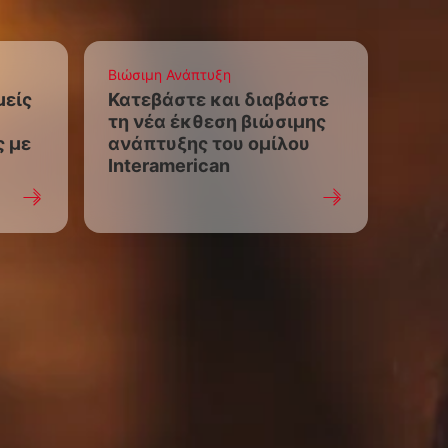
Βιώσιμη Ανάπτυξη
μείς
Κατεβάστε και διαβάστε
τη νέα έκθεση βιώσιμης
ς με
ανάπτυξης του ομίλου
Interamerican