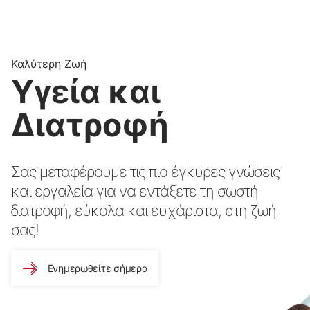
Καλύτερη Ζωή
Υγεία και
Διατροφή
Σας μεταφέρουμε τις πιο έγκυρες γνώσεις
και εργαλεία για να εντάξετε τη σωστή
διατροφή, εύκολα και ευχάριστα, στη ζωή
σας!
Ενημερωθείτε σήμερα