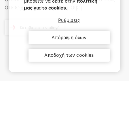
μπορείτε να δείτε στην
πολιτική
απασχολεί για τη διατροφή!
μας για τα cookies.
Ρυθμίσεις
Κατεβάστε τον οδηγό
Απόρριψη όλων
Αποδοχή των cookies