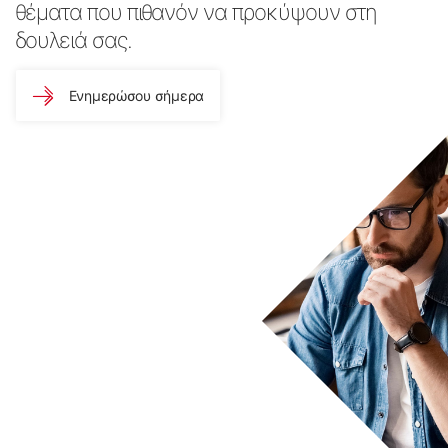
θέματα που πιθανόν να προκύψουν στη
δουλειά σας.
Ενημερώσου σήμερα