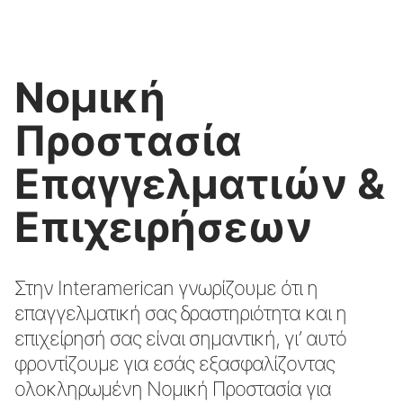
Νομική
Προστασία
Επαγγελματιών &
Επιχειρήσεων
Στην Interamerican γνωρίζουμε ότι η
επαγγελματική σας δραστηριότητα και η
επιχείρησή σας είναι σημαντική, γι’ αυτό
φροντίζουμε για εσάς εξασφαλίζοντας
ολοκληρωμένη Νομική Προστασία για