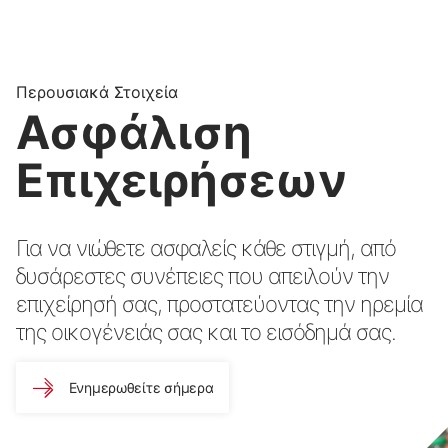
Περουσιακά Στοιχεία
Ασφάλιση
Επιχειρήσεων
Για να νιώθετε ασφαλείς κάθε στιγμή, από
δυσάρεστες συνέπειες που απειλούν την
επιχείρησή σας, προστατεύοντας την ηρεμία
της οικογένειάς σας και το εισόδημά σας.
Ενημερωθείτε σήμερα