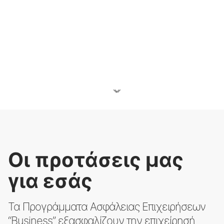
Οι προτάσεις μας
για εσάς
Τα Προγράμματα Ασφάλειας Επιχειρήσεων
“Business” εξασφαλίζουν την επιχείρησή