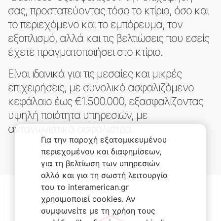
σας, προστατεύοντας τόσο το κτίριο, όσο και
το περιεχόμενο και το εμπόρευμα, τον
εξοπλισμό, αλλά και τις βελτιώσεις που εσείς
έχετε πραγματοποιήσει στο κτίριο.
Είναι ιδανικά για τις μεσαίες και μικρές
επιχειρήσεις, με συνολικό ασφαλιζόμενο
κεφάλαιο έως €1.500.000, εξασφαλίζοντας
υψηλή ποιότητα υπηρεσιών, με
ανταγωνιστικά ασφάλιστρα.
Για την παροχή εξατομικευμένου
περιεχομένου και διαφημίσεων,
για τη βελτίωση των υπηρεσιών
αλλά και για τη σωστή λειτουργία
του το interamerican.gr
χρησιμοποιεί cookies. Αν
συμφωνείτε με τη χρήση τους