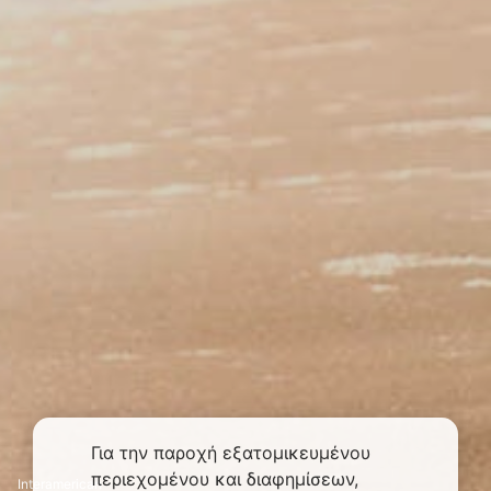
Για την παροχή εξατομικευμένου
περιεχομένου και διαφημίσεων,
Interamerican