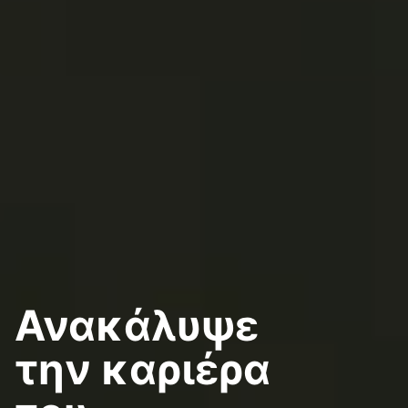
Ανακάλυψε
την καριέρα