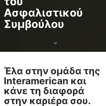
του
Ασφαλιστικού
Συμβούλου
Έλα στην ομάδα της
Interamerican και
κάνε τη διαφορά
στην καριέρα σου.