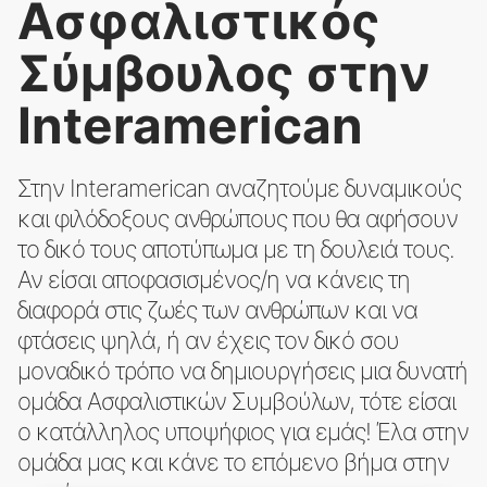
Ασφαλιστικός
Σύμβουλος στην
Interamerican
Στην Interamerican αναζητούμε δυναμικούς
και φιλόδοξους ανθρώπους που θα αφήσουν
το δικό τους αποτύπωμα με τη δουλειά τους.
Αν είσαι αποφασισμένος/η να κάνεις τη
διαφορά στις ζωές των ανθρώπων και να
φτάσεις ψηλά, ή αν έχεις τον δικό σου
μοναδικό τρόπο να δημιουργήσεις μια δυνατή
ομάδα Ασφαλιστικών Συμβούλων, τότε είσαι
ο κατάλληλος υποψήφιος για εμάς! Έλα στην
ομάδα μας και κάνε το επόμενο βήμα στην