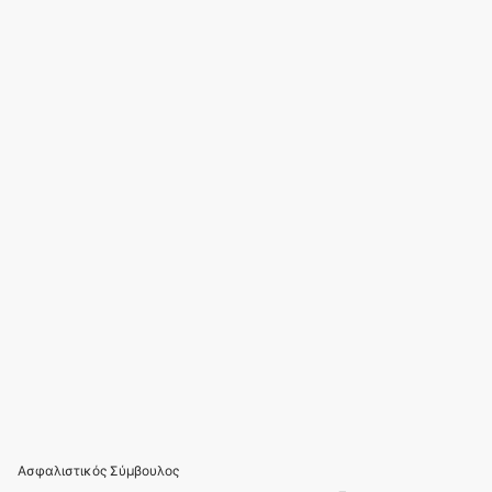
Ασφαλιστικός Σύμβουλος