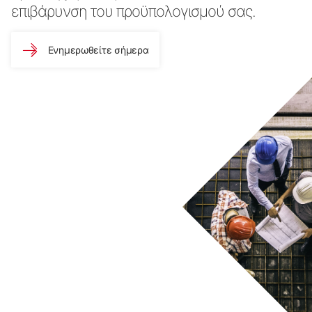
επιβάρυνση του προϋπολογισμού σας.
Ενημερωθείτε σήμερα