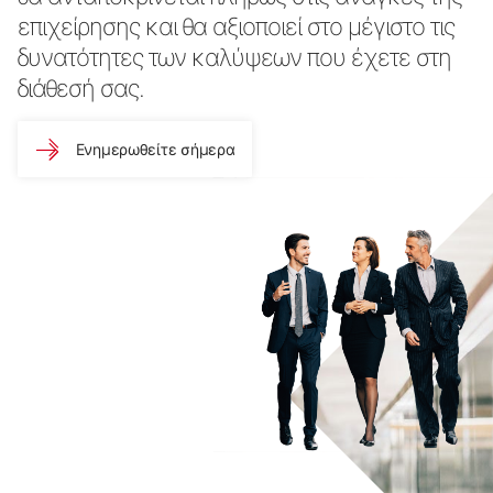
επιχείρησης και θα αξιοποιεί στο μέγιστο τις
δυνατότητες των καλύψεων που έχετε στη
διάθεσή σας.
Ενημερωθείτε σήμερα