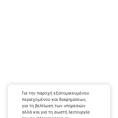
Για την παροχή εξατομικευμένου
περιεχομένου και διαφημίσεων,
για τη βελτίωση των υπηρεσιών
αλλά και για τη σωστή λειτουργία