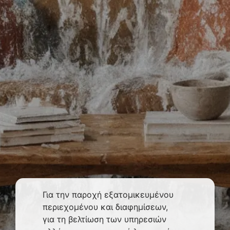
Για την παροχή εξατομικευμένου
περιεχομένου και διαφημίσεων,
για τη βελτίωση των υπηρεσιών