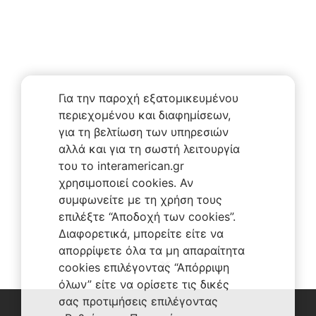
Για την παροχή εξατομικευμένου
περιεχομένου και διαφημίσεων,
για τη βελτίωση των υπηρεσιών
αλλά και για τη σωστή λειτουργία
του το interamerican.gr
χρησιμοποιεί cookies. Αν
συμφωνείτε με τη χρήση τους
επιλέξτε “Αποδοχή των cookies”.
Διαφορετικά, μπορείτε είτε να
απορρίψετε όλα τα μη απαραίτητα
cookies επιλέγοντας “Απόρριψη
όλων” είτε να ορίσετε τις δικές
σας προτιμήσεις επιλέγοντας