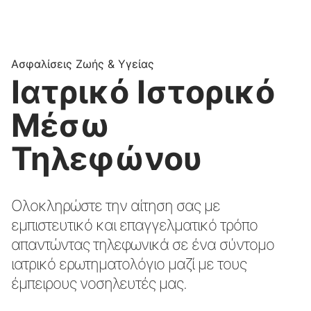
Ασφαλίσεις Ζωής & Υγείας
Ιατρικό Ιστορικό
Μέσω
Τηλεφώνου
Ολοκληρώστε την αίτηση σας με
εμπιστευτικό και επαγγελματικό τρόπο
απαντώντας τηλεφωνικά σε ένα σύντομο
ιατρικό ερωτηματολόγιο μαζί με τους
έμπειρους νοσηλευτές μας.